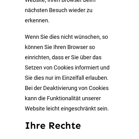
nächsten Besuch wieder zu
erkennen.
Wenn Sie dies nicht wünschen, so
können Sie Ihren Browser so
einrichten, dass er Sie über das
Setzen von Cookies informiert und
Sie dies nur im Einzelfall erlauben.
Bei der Deaktivierung von Cookies
kann die Funktionalität unserer
Website leicht eingeschränkt sein.
Ihre Rechte