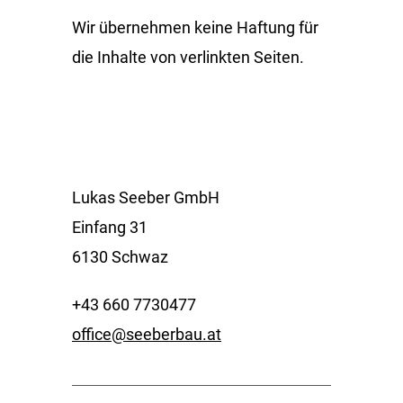
Wir übernehmen keine Haftung für
die Inhalte von verlinkten Seiten.
Lukas Seeber GmbH
Einfang 31
6130 Schwaz
+43 660 7730477
office@seeberbau.at