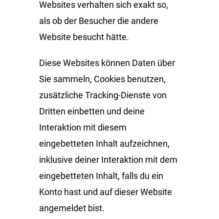
Websites verhalten sich exakt so,
als ob der Besucher die andere
Website besucht hätte.
Diese Websites können Daten über
Sie sammeln, Cookies benutzen,
zusätzliche Tracking-Dienste von
Dritten einbetten und deine
Interaktion mit diesem
eingebetteten Inhalt aufzeichnen,
inklusive deiner Interaktion mit dem
eingebetteten Inhalt, falls du ein
Konto hast und auf dieser Website
angemeldet bist.