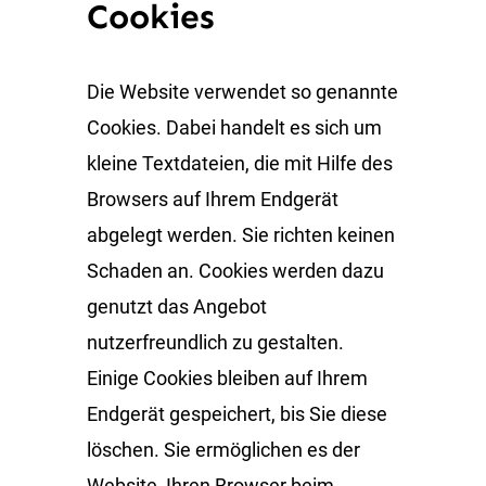
Cookies
Die Website verwendet so genannte
Cookies. Dabei handelt es sich um
kleine Textdateien, die mit Hilfe des
Browsers auf Ihrem Endgerät
abgelegt werden. Sie richten keinen
Schaden an. Cookies werden dazu
genutzt das Angebot
nutzerfreundlich zu gestalten.
Einige Cookies bleiben auf Ihrem
Endgerät gespeichert, bis Sie diese
löschen. Sie ermöglichen es der
Website, Ihren Browser beim