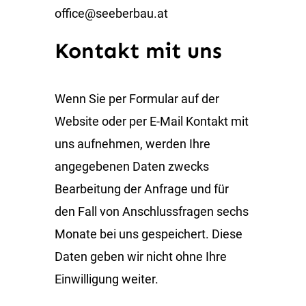
office@seeberbau.at
Kontakt mit uns
Wenn Sie per Formular auf der
Website oder per E-Mail Kontakt mit
uns aufnehmen, werden Ihre
angegebenen Daten zwecks
Bearbeitung der Anfrage und für
den Fall von Anschlussfragen sechs
Monate bei uns gespeichert. Diese
Daten geben wir nicht ohne Ihre
Einwilligung weiter.