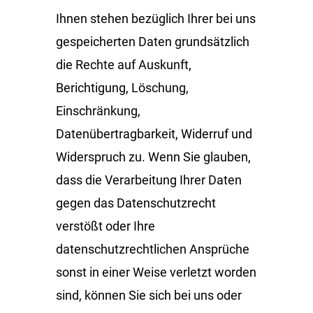
Ihnen stehen bezüglich Ihrer bei uns
gespeicherten Daten grundsätzlich
die Rechte auf Auskunft,
Berichtigung, Löschung,
Einschränkung,
Datenübertragbarkeit, Widerruf und
Widerspruch zu. Wenn Sie glauben,
dass die Verarbeitung Ihrer Daten
gegen das Datenschutzrecht
verstößt oder Ihre
datenschutzrechtlichen Ansprüche
sonst in einer Weise verletzt worden
sind, können Sie sich bei uns oder