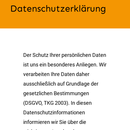
Zum
Datenschutzerklärung
Inhalt
springen
Der Schutz Ihrer persönlichen Daten
ist uns ein besonderes Anliegen. Wir
verarbeiten Ihre Daten daher
ausschließlich auf Grundlage der
gesetzlichen Bestimmungen
(DSGVO, TKG 2003). In diesen
Datenschutzinformationen
informieren wir Sie über die