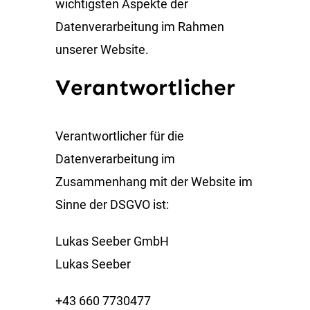
wichtigsten Aspekte der
Datenverarbeitung im Rahmen
unserer Website.
Verantwortlicher
Verantwortlicher für die
Datenverarbeitung im
Zusammenhang mit der Website im
Sinne der DSGVO ist:
Lukas Seeber GmbH
Lukas Seeber
+43 660 7730477