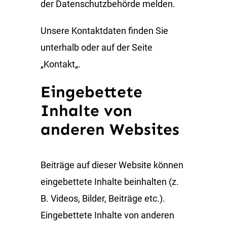
der Datenschutzbehörde melden.
Unsere Kontaktdaten finden Sie
unterhalb oder auf der Seite
„Kontakt„.
Eingebettete
Inhalte von
anderen Websites
Beiträge auf dieser Website können
eingebettete Inhalte beinhalten (z.
B. Videos, Bilder, Beiträge etc.).
Eingebettete Inhalte von anderen